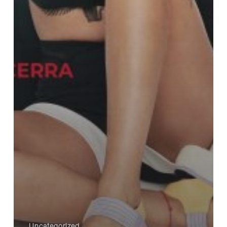
Uncategorized