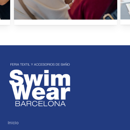
Inicio