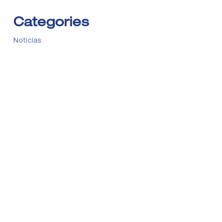
Categories
Noticias