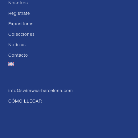
Nosotros
Regístrate
Expositores
Colecciones
Noticias
Contacto
info@swimwearbarcelona.com
CÓMO LLEGAR