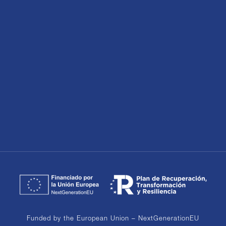
Funded by the European Union – NextGenerationEU