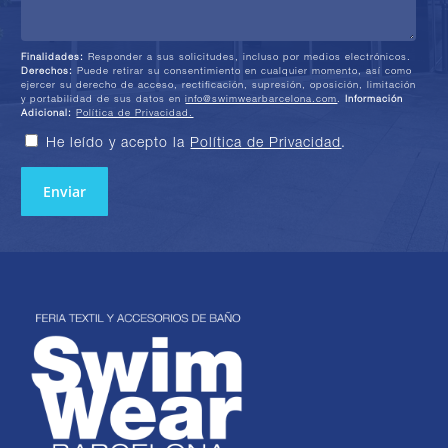
Finalidades:
Responder a sus solicitudes, incluso por medios electrónicos.
Derechos:
Puede retirar su consentimiento en cualquier momento, así como
ejercer su derecho de acceso, rectificación, supresión, oposición, limitación
y portabilidad de sus datos en
info@swimwearbarcelona.com
.
Información
Adicional:
Política de Privacidad.
He leído y acepto la
Política de Privacidad
.