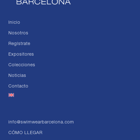
Inicio
Nosotros
Regístrate
Expositores
Colecciones
Noticias
Contacto
info@swimwearbarcelona.com
CÓMO LLEGAR