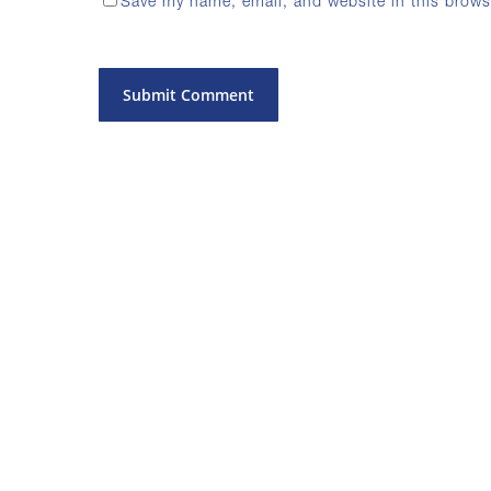
Save my name, email, and website in this brows