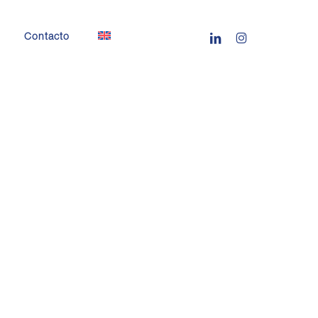
linkedin
instagram
Contacto