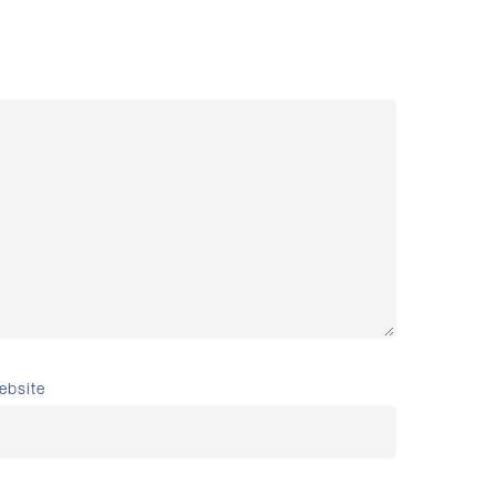
ebsite