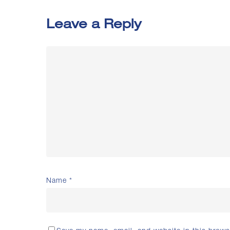
Leave a Reply
Name
*