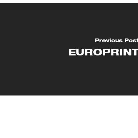
Previous Pos
EUROPRIN