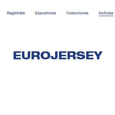
Regístrate
Expositores
Colecciones
Noticias
EUROJERSEY