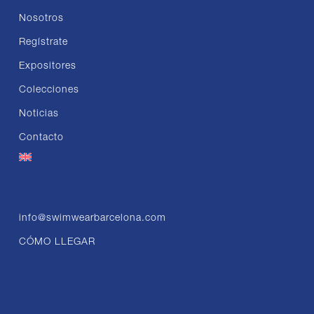
Nosotros
Regístrate
Expositores
Colecciones
Noticias
Contacto
info@swimwearbarcelona.com
CÓMO LLEGAR