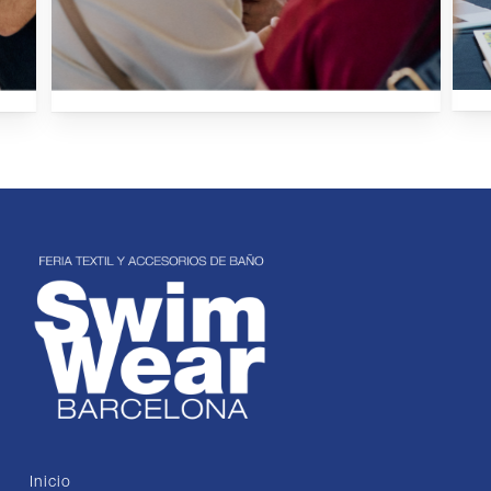
Inicio