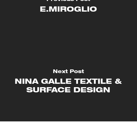
E.MIROGLIO
Next Post
NINA GALLE TEXTILE &
SURFACE DESIGN