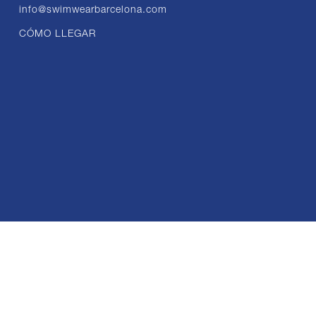
info@swimwearbarcelona.com
CÓMO LLEGAR