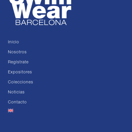
Inicio
Nosotros
Regístrate
Expositores
Colecciones
Noticias
Contacto